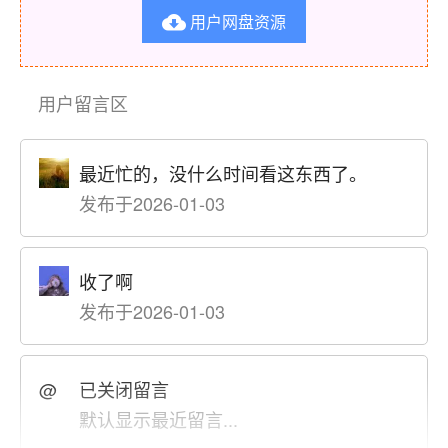
用户网盘资源

用户留言区
最近忙的，没什么时间看这东西了。
发布于2026-01-03
收了啊
发布于2026-01-03
@
已关闭留言
默认显示最近留言...