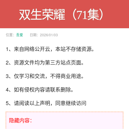
双生荣耀（71集）
位置：
吾爱
日期：2026/01/03
1、来自网络公开云，本站不存储资源。
2、资源文件均为第三方站点页面。
3、仅学习和交流，不得商业用途。
4、如有侵权内容请联系删除。
5、请阅读以上声明，同意继续访问
隐藏内容：