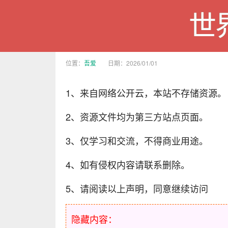
世
位置：
吾爱
日期：2026/01/01
1、来自网络公开云，本站不存储资源。
2、资源文件均为第三方站点页面。
3、仅学习和交流，不得商业用途。
4、如有侵权内容请联系删除。
5、请阅读以上声明，同意继续访问
隐藏内容：