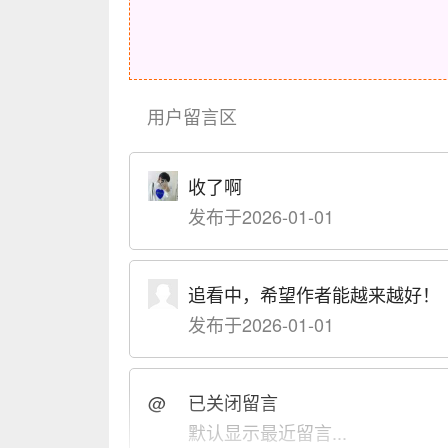
用户留言区
收了啊
发布于2026-01-01
追看中，希望作者能越来越好！
发布于2026-01-01
@
已关闭留言
默认显示最近留言...