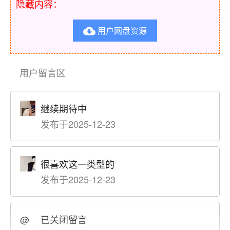
隐藏内容：
用户网盘资源

用户留言区
继续期待中
发布于2025-12-23
很喜欢这一类型的
发布于2025-12-23
@
已关闭留言