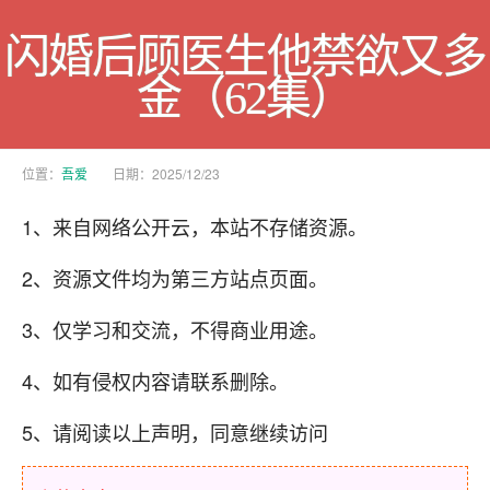
闪婚后顾医生他禁欲又多
金（62集）
位置：
吾爱
日期：2025/12/23
1、来自网络公开云，本站不存储资源。
2、资源文件均为第三方站点页面。
3、仅学习和交流，不得商业用途。
4、如有侵权内容请联系删除。
5、请阅读以上声明，同意继续访问