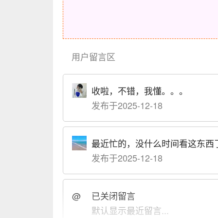
用户留言区
收啦，不错，我懂。。。
发布于2025-12-18
最近忙的，没什么时间看这东西
发布于2025-12-18
@
已关闭留言
默认显示最近留言...