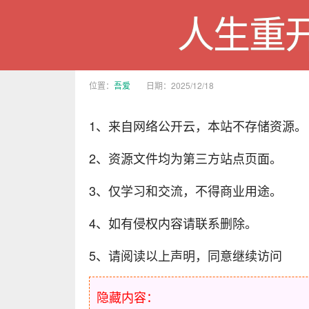
人生重
位置：
吾爱
日期：2025/12/18
1、来自网络公开云，本站不存储资源。
2、资源文件均为第三方站点页面。
3、仅学习和交流，不得商业用途。
4、如有侵权内容请联系删除。
5、请阅读以上声明，同意继续访问
隐藏内容：