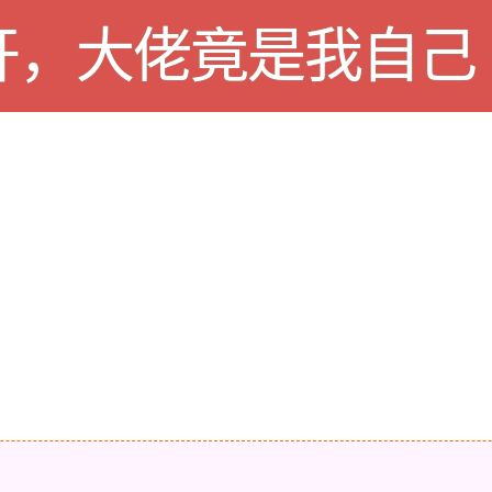
开，大佬竟是我自己（