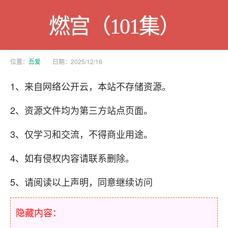
燃宫（101集）
位置：
吾爱
日期：2025/12/16
1、来自网络公开云，本站不存储资源。
2、资源文件均为第三方站点页面。
3、仅学习和交流，不得商业用途。
4、如有侵权内容请联系删除。
5、请阅读以上声明，同意继续访问
隐藏内容：