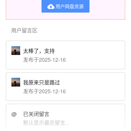
用户网盘资源

用户留言区
太棒了，支持
发布于2025-12-16
我原来只是路过
发布于2025-12-16
@
已关闭留言
默认显示最近留言...