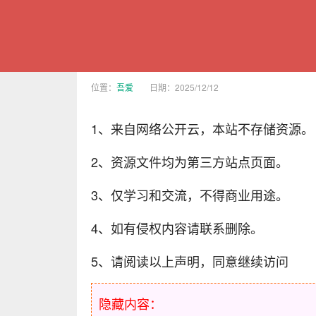
位置：
吾爱
日期：2025/12/12
1、来自网络公开云，本站不存储资源。
2、资源文件均为第三方站点页面。
3、仅学习和交流，不得商业用途。
4、如有侵权内容请联系删除。
5、请阅读以上声明，同意继续访问
隐藏内容：