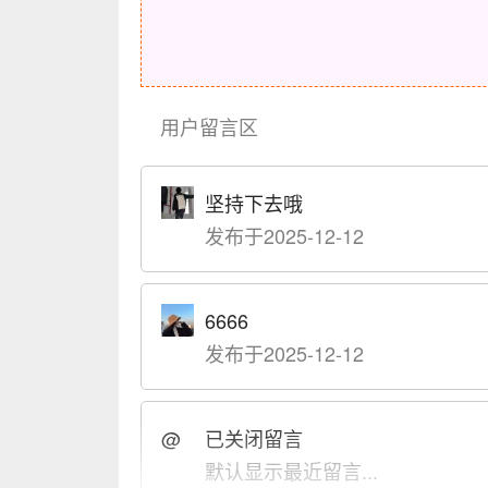
用户留言区
坚持下去哦
发布于2025-12-12
6666
发布于2025-12-12
@
已关闭留言
默认显示最近留言...