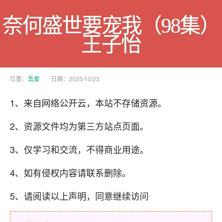
奈何盛世要宠我（98集）
王子怡
位置：
吾爱
日期：2025/10/23
1、来自网络公开云，本站不存储资源。
2、资源文件均为第三方站点页面。
3、仅学习和交流，不得商业用途。
4、如有侵权内容请联系删除。
5、请阅读以上声明，同意继续访问