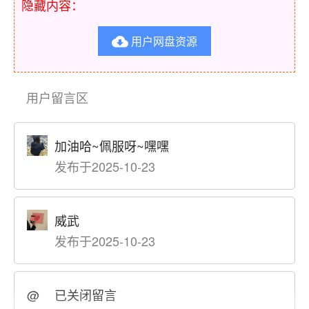
隐藏内容：
用户网盘资源

用户留言区
加油哈~佩服呀~嘿嘿
发布于2025-10-23
威武
发布于2025-10-23
@
已关闭留言