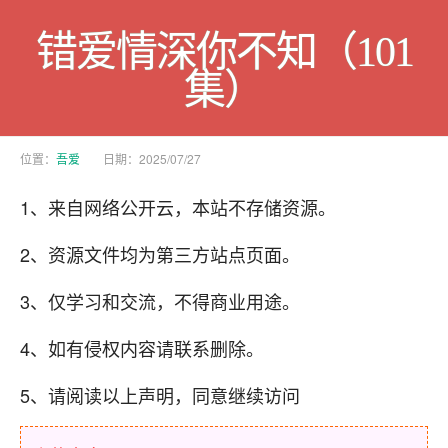
错爱情深你不知（101
集）
位置：
吾爱
日期：2025/07/27
1、来自网络公开云，本站不存储资源。
2、资源文件均为第三方站点页面。
3、仅学习和交流，不得商业用途。
4、如有侵权内容请联系删除。
5、请阅读以上声明，同意继续访问