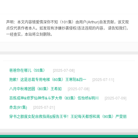
澈见底，小芳的衣裳一甩一甩的，就像是在跳舞。
铁柱就那么傻乎乎地站在一旁，眼睛都看直了。小
芳一看，这小子，还挺实诚，就逗他：“哎，铁柱
声明：本文内容错爱情深你不知（101集）由用户(
Arthur
)自发贡献，该文观
点仅代表作者本人。如发现有涉嫌抄袭侵权/违法违规的内容， 请告知我们，
啊，你咋不说话呢？是不是被我美得说不出话来
一经查实，本站将立刻删除。
了？”
铁柱一愣，挠挠头，嘿嘿笑着说：“小芳啊，你这是
夸我还是损我呢？我这人嘴笨，不会说，可心里话
爸爸你在哪儿（55集）
[2025-07-08]
儿多得是。”
抱歉！这是总裁专用电梯（60集）王寒阳&四一
[2025-07-11]
八月中秋难团圆（80集）王希如
[2025-07-08]
这小子倒是挺会来事。小芳一笑，心里头就有了几
百炼成神&修罗仙神传&斗罗大帝（83集）伍怡桥&明川
[2025-07-09]
分喜欢。可是，这事儿传到了村里，那可不得了，
赤龙(91集)
[2025-07-21]
大伙儿都拿他们俩开涮：“这俩小年轻，是不是要好
穿书之额度女配自救指南$报告王爷！王妃每天都想和离（90集）严雯丽
事临门啊？”
[2025-07-24]
这话传到了小芳她爹耳朵里，那是急得团团转。这