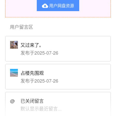
用户网盘资源

用户留言区
又过来了。
发布于2025-07-26
占楼先围观
发布于2025-07-26
@
已关闭留言
默认显示最近留言...