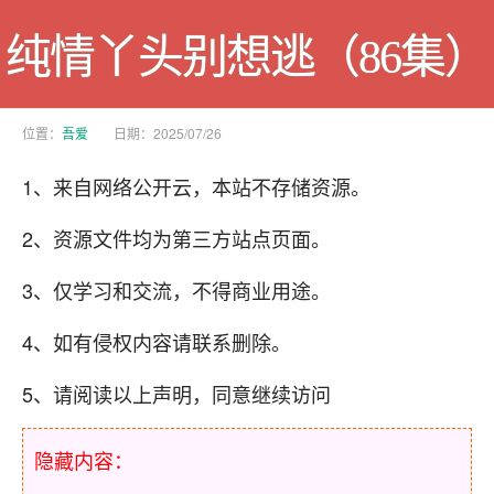
纯情丫头别想逃（86集）
位置：
吾爱
日期：2025/07/26
1、来自网络公开云，本站不存储资源。
2、资源文件均为第三方站点页面。
3、仅学习和交流，不得商业用途。
4、如有侵权内容请联系删除。
5、请阅读以上声明，同意继续访问
隐藏内容：