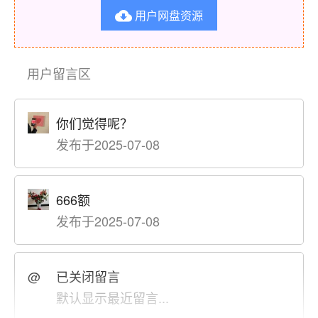
用户网盘资源

用户留言区
你们觉得呢？
发布于2025-07-08
666额
发布于2025-07-08
@
已关闭留言
默认显示最近留言...