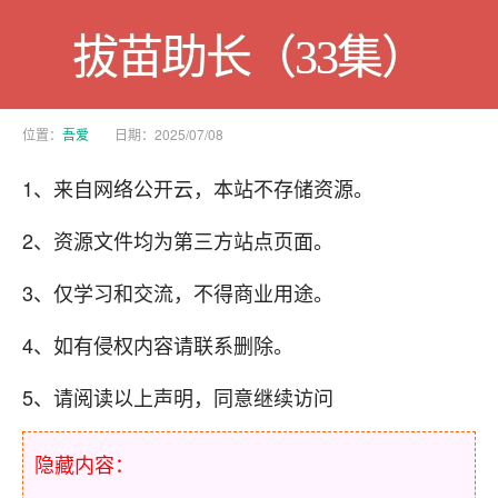
拔苗助长（33集）
位置：
吾爱
日期：2025/07/08
1、来自网络公开云，本站不存储资源。
2、资源文件均为第三方站点页面。
3、仅学习和交流，不得商业用途。
4、如有侵权内容请联系删除。
5、请阅读以上声明，同意继续访问
隐藏内容：