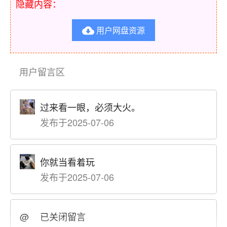
隐藏内容：
用户网盘资源

用户留言区
过来看一眼，必须大火。
发布于2025-07-06
你就当看着玩
发布于2025-07-06
@
已关闭留言