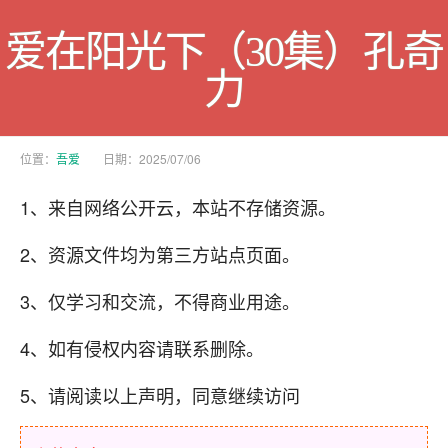
爱在阳光下（30集）孔奇
力
位置：
吾爱
日期：2025/07/06
1、来自网络公开云，本站不存储资源。
2、资源文件均为第三方站点页面。
3、仅学习和交流，不得商业用途。
4、如有侵权内容请联系删除。
5、请阅读以上声明，同意继续访问